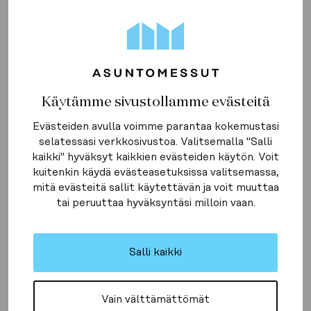
Käytämme sivustollamme evästeitä
Evästeiden avulla voimme parantaa kokemustasi
selatessasi verkkosivustoa. Valitsemalla "Salli
kaikki" hyväksyt kaikkien evästeiden käytön. Voit
kuitenkin käydä evästeasetuksissa valitsemassa,
mitä evästeitä sallit käytettävän ja voit muuttaa
tai peruuttaa hyväksyntäsi milloin vaan.
Salli kaikki
Vain välttämättömät