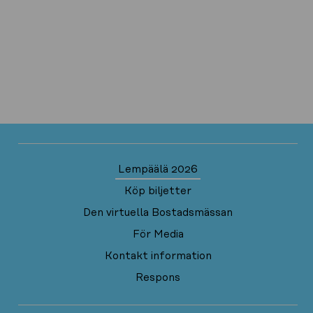
Lempäälä 2026
Köp biljetter
Den virtuella Bostadsmässan
För Media
Kontakt information
Respons