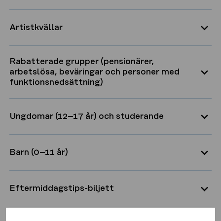
Artistkvällar
Rabatterade grupper (pensionärer,
arbetslösa, beväringar och personer med
funktionsnedsättning)
Ungdomar (12–17 år) och studerande
Barn (0–11 år)
Eftermiddagstips-biljett